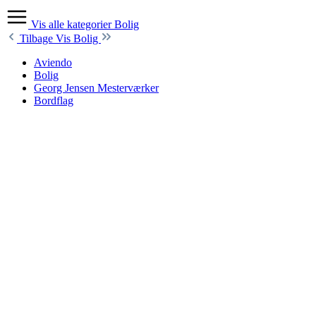
Vis alle kategorier
Bolig
Tilbage
Vis Bolig
Aviendo
Bolig
Georg Jensen Mesterværker
Bordflag