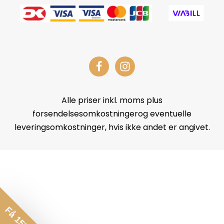
Alle priser inkl. moms plus
forsendelsesomkostningerog eventuelle
leveringsomkostninger, hvis ikke andet er angivet.