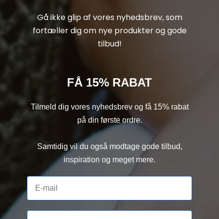
Gå ikke glip af vores nyhedsbrev, som
fortæller dig om nye produkter og gode
tilbud!
FÅ 15% RABAT
Tilmeld dig vores nyhedsbrev og få 15% rabat
på din første ordre.
Samtidig vil du også modtage gode tilbud,
inspiration og meget mere.