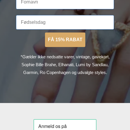
FÅ 15% RABAT
*Gælder ikke nedsatte varer, vintage, gavekort,
Sophie Bille Brahe, Elhanati, Lumi by Sandlau,
Garmin, Ro Copenhagen og udvalgte styles.