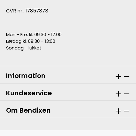
CVR nr.: 17857878
Man - Fre: kl. 09:30 - 17:00
Lørdag kl. 09:30 - 13:00
Søndag - lukket
Information
Kundeservice
Om Bendixen