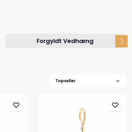
Forgyldt Vedhæng