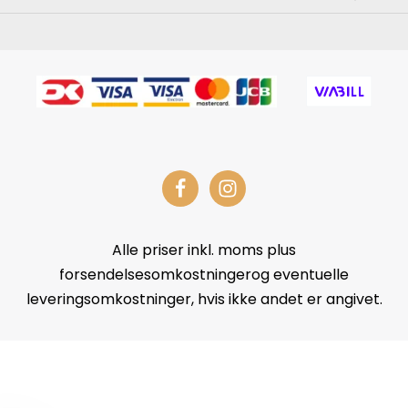
Alle priser inkl. moms plus
forsendelsesomkostningerog eventuelle
leveringsomkostninger, hvis ikke andet er angivet.