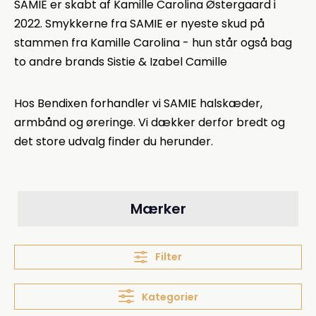
SAMIE er skabt af Kamille Carolina Østergaard i
2022. Smykkerne fra SAMIE er nyeste skud på
stammen fra Kamille Carolina - hun står også bag
to andre brands Sistie & Izabel Camille
Hos Bendixen forhandler vi SAMIE halskæder,
armbånd og øreringe. Vi dækker derfor bredt og
det store udvalg finder du herunder.
Mærker
Filter
Kategorier