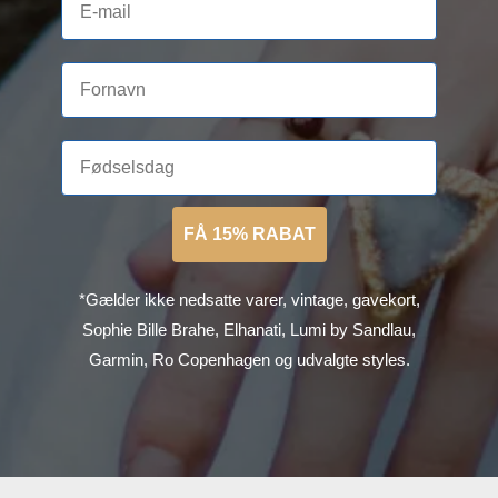
FÅ 15% RABAT
*Gælder ikke nedsatte varer, vintage, gavekort,
Sophie Bille Brahe, Elhanati, Lumi by Sandlau,
Garmin, Ro Copenhagen og udvalgte styles.