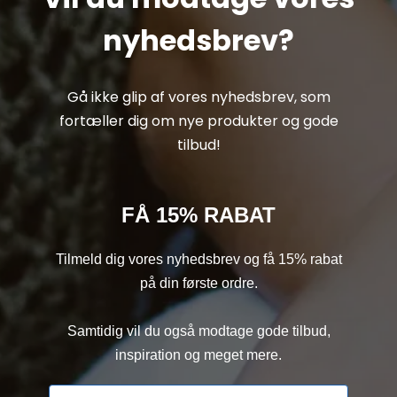
nyhedsbrev?
Gå ikke glip af vores nyhedsbrev, som
fortæller dig om nye produkter og gode
tilbud!
FÅ 15% RABAT
Tilmeld dig vores nyhedsbrev og få 15% rabat
på din første ordre.
Samtidig vil du også modtage gode tilbud,
inspiration og meget mere.