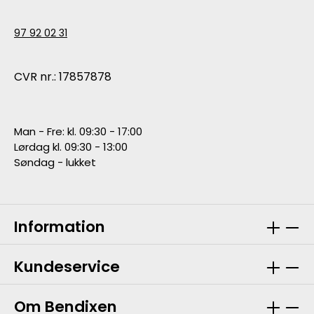
97 92 02 31
CVR nr.: 17857878
Man - Fre: kl. 09:30 - 17:00
Lørdag kl. 09:30 - 13:00
Søndag - lukket
Information
Kundeservice
Om Bendixen