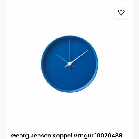
Georg Jensen Koppel Vægur 10020488