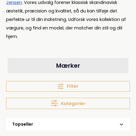
Jensen
. Vores udvalg forener klassisk skandinavisk 
æstetik, præcision og kvalitet, så du kan tilføje det 
perfekte ur til din indretning. Udforsk vores kollektion af 
vægure, og find en model, der matcher din stil og dit 
hjem.
Mærker
Filter
Kategorier