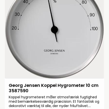
Georg Jensen Koppel Hygrometer 10 cm
3587590
Koppel hygrometeret måler atmosfærisk fugtighed
med bemærkelsesværdig præcision. Et fantastisk og
dekorativt værktøj til alle, der nyder friluftslivet.