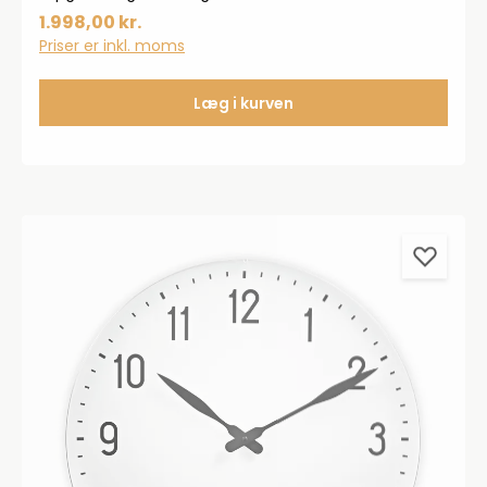
1.998,00 kr.
Priser er inkl. moms
Læg i kurven