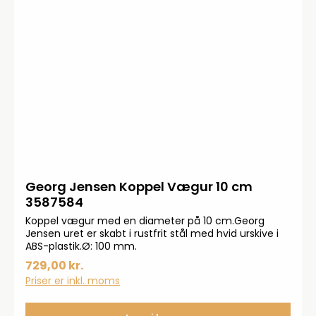
Georg Jensen Koppel Vægur 10 cm
3587584
Koppel vægur med en diameter på 10 cm.Georg
Jensen uret er skabt i rustfrit stål med hvid urskive i
ABS-plastik.Ø: 100 mm.
729,00 kr.
Priser er inkl. moms