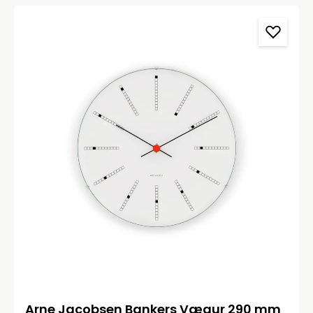
Arne Jacobsen Bankers Vægur 290 mm