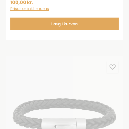
100,00 kr.
Priser er inkl. moms
Læg i kurven