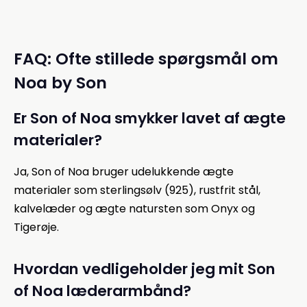
FAQ: Ofte stillede spørgsmål om
Noa by Son
Er Son of Noa smykker lavet af ægte
materialer?
Ja, Son of Noa bruger udelukkende ægte
materialer som sterlingsølv (925), rustfrit stål,
kalvelæder og ægte natursten som Onyx og
Tigerøje.
Hvordan vedligeholder jeg mit Son
of Noa læderarmbånd?