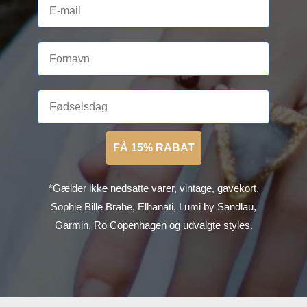
FÅ 15% RABAT
*Gælder ikke nedsatte varer, vintage, gavekort,
Sophie Bille Brahe, Elhanati, Lumi by Sandlau,
Garmin, Ro Copenhagen og udvalgte styles.