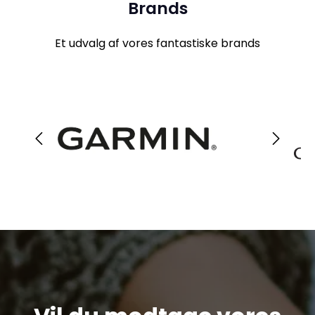
Brands
Et udvalg af vores fantastiske brands