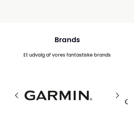
Brands
Et udvalg af vores fantastiske brands