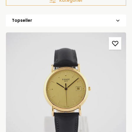
Kategorier