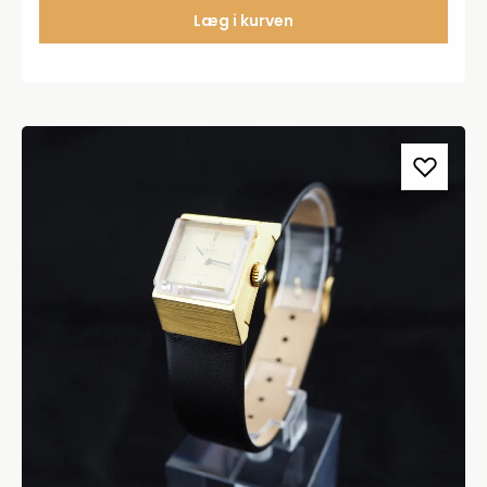
Læg i kurven