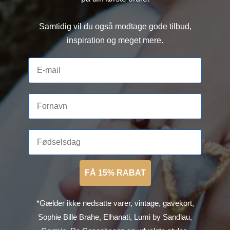
Samtidig vil du også modtage gode tilbud,
inspiration og meget mere.
FÅ 15% RABAT
*Gælder ikke nedsatte varer, vintage, gavekort,
Sophie Bille Brahe, Elhanati, Lumi by Sandlau,