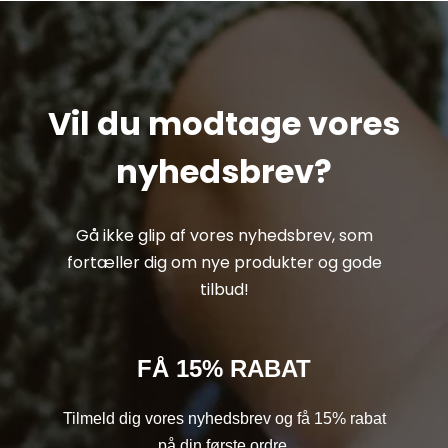
Vil du modtage vores
nyhedsbrev?
Gå ikke glip af vores nyhedsbrev, som
fortæller dig om nye produkter og gode
tilbud!
FÅ 15% RABAT
Tilmeld dig vores nyhedsbrev og få 15% rabat
på din første ordre.