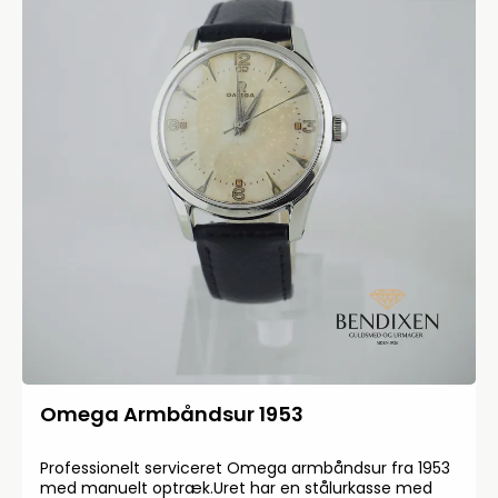
Omega Armbåndsur 1953
Professionelt serviceret Omega armbåndsur fra 1953
med manuelt optræk.Uret har en stålurkasse med