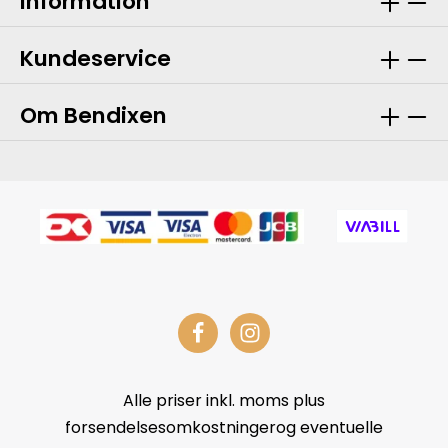
Information
Kundeservice
Om Bendixen
Alle priser inkl. moms plus
forsendelsesomkostningerog eventuelle