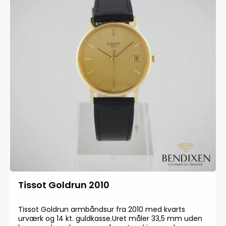
Tissot Goldrun 2010
Tissot Goldrun armbåndsur fra 2010 med kvarts
urværk og 14 kt. guldkasse.Uret måler 33,5 mm uden