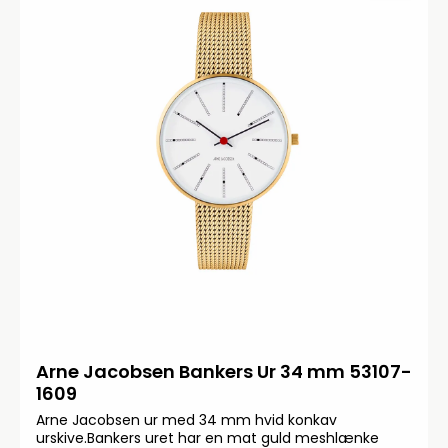
Arne Jacobsen Bankers Ur 34 mm 53107-
1609
Arne Jacobsen ur med 34 mm hvid konkav
urskive.Bankers uret har en mat guld meshlænke