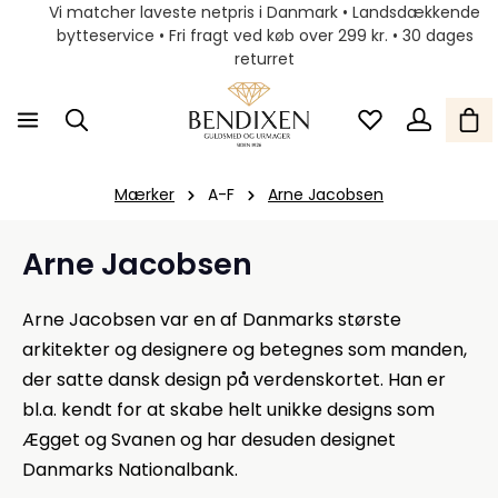
Vi matcher laveste netpris i Danmark • Landsdækkende
bytteservice • Fri fragt ved køb over 299 kr. • 30 dages
returret
Mærker
A-F
Arne Jacobsen
Arne Jacobsen
Arne Jacobsen var en af Danmarks største
arkitekter og designere og betegnes som manden,
der satte dansk design på verdenskortet. Han er
bl.a. kendt for at skabe helt unikke designs som
Ægget og Svanen og har desuden designet
Danmarks Nationalbank.