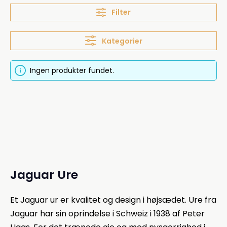
Filter
Kategorier
Ingen produkter fundet.
Jaguar Ure
Et Jaguar ur er kvalitet og design i højsædet. Ure fra
Jaguar har sin oprindelse i Schweiz i 1938 af Peter