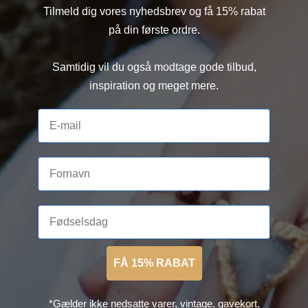
Tilmeld dig vores nyhedsbrev og få 15% rabat
på din første ordre.
Samtidig vil du også modtage gode tilbud,
inspiration og meget mere.
FÅ 15% RABAT
*Gælder ikke nedsatte varer, vintage, gavekort,