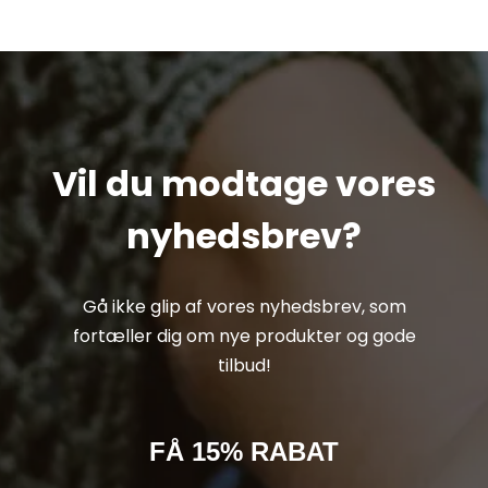
Vil du modtage vores
nyhedsbrev?
Gå ikke glip af vores nyhedsbrev, som
fortæller dig om nye produkter og gode
tilbud!
FÅ 15% RABAT