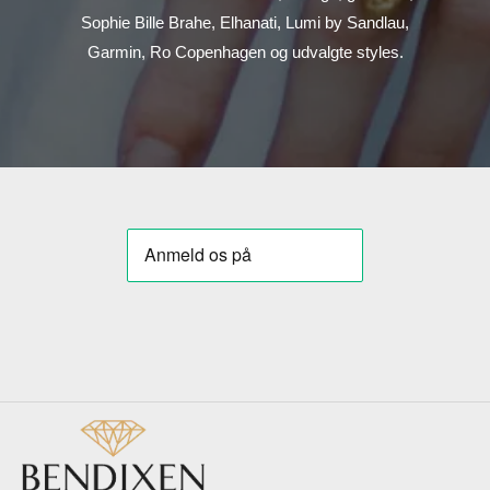
Sophie Bille Brahe, Elhanati, Lumi by Sandlau,
Garmin, Ro Copenhagen og udvalgte styles.