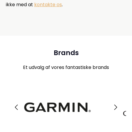
ikke med at
kontakte os
.
Brands
Et udvalg af vores fantastiske brands