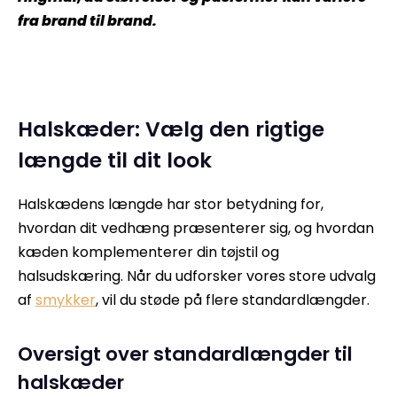
fra brand til brand.
Halskæder: Vælg den rigtige
længde til dit look
Halskædens længde har stor betydning for,
hvordan dit vedhæng præsenterer sig, og hvordan
kæden komplementerer din tøjstil og
halsudskæring. Når du udforsker vores store udvalg
af
smykker
, vil du støde på flere standardlængder.
Oversigt over standardlængder til
halskæder