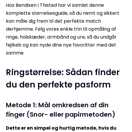
Hos Bendixen i Thisted har vi samlet denne
komplette størrelsesguide, så du nemt og sikkert
kan måle dig frem til det perfekte match
derhjemme. Følg vores enkle trin til opmåling af
ringe, halskæder, armbånd og ure, så du undgår
fejlkøb og kan nyde dine nye favoritter med det
samme.
Ringstørrelse:
Sådan finder
du den perfekte pasform
Metode 1: Mål omkredsen af din
finger (Snor- eller papirmetoden)
Dette er en simpel og hurtig metode, hvis du