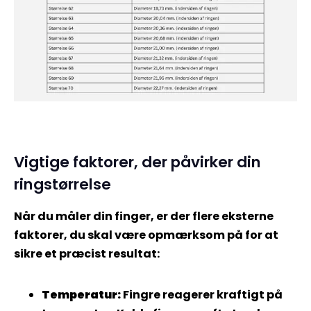
Vigtige faktorer, der påvirker din
ringstørrelse
Når du måler din finger, er der flere eksterne
faktorer, du skal være opmærksom på for at
sikre et præcist resultat:
Temperatur:
Fingre reagerer kraftigt på