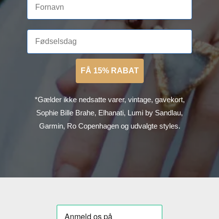
FÅ 15% RABAT
*Gælder ikke nedsatte varer, vintage, gavekort,
Sophie Bille Brahe, Elhanati, Lumi by Sandlau,
Garmin, Ro Copenhagen og udvalgte styles.