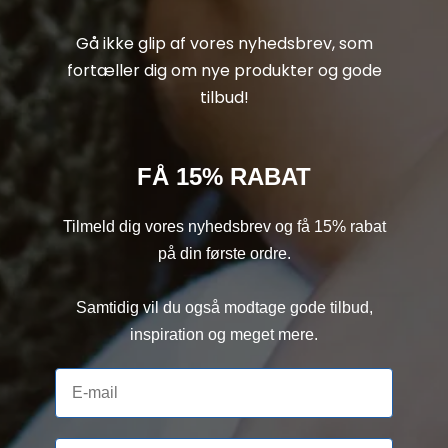
Gå ikke glip af vores nyhedsbrev, som
fortæller dig om nye produkter og gode
tilbud!
FÅ 15% RABAT
Tilmeld dig vores nyhedsbrev og få 15% rabat
på din første ordre.
Samtidig vil du også modtage gode tilbud,
inspiration og meget mere.