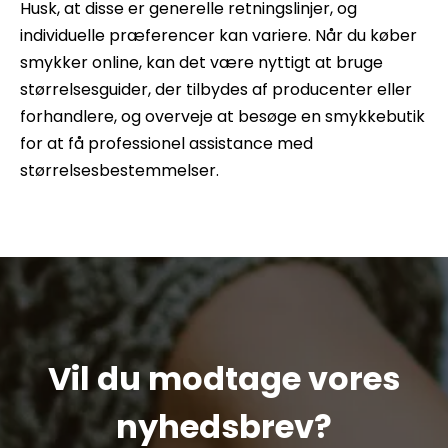
Husk, at disse er generelle retningslinjer, og
individuelle præferencer kan variere. Når du køber
smykker online, kan det være nyttigt at bruge
størrelsesguider, der tilbydes af producenter eller
forhandlere, og overveje at besøge en smykkebutik
for at få professionel assistance med
størrelsesbestemmelser.
Vil du modtage vores
nyhedsbrev?