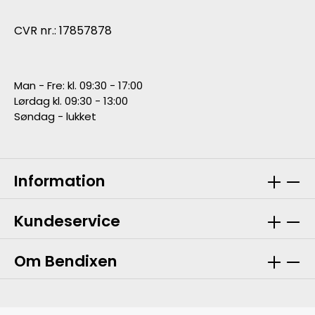
CVR nr.: 17857878
Man - Fre: kl. 09:30 - 17:00
Lørdag kl. 09:30 - 13:00
Søndag - lukket
Information
Kundeservice
Om Bendixen