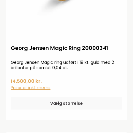
Georg Jensen Magic Ring 20000341
Georg Jensen Magic ring udført i 18 kt. guld med 2
brillanter på samlet 0,04 ct.
14.500,00 kr.
Priser er inkl. moms
Vælg størrelse