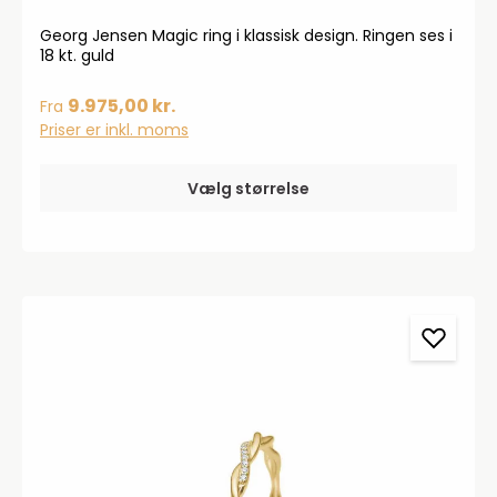
Georg Jensen Magic ring i klassisk design. Ringen ses i
18 kt. guld
9.975,00 kr.
Fra
Priser er inkl. moms
Vælg størrelse