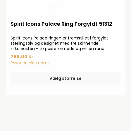
Spirit Icons Palace Ring Forgyldt 51312
Spirit Icons Palace ringen er fremstillet i forgyldt
sterlingsølv og designet med tre skinnende
zirkoniasten - to pæreformede og en en rund.
795,00 kr.
Priser er inkl. moms
Vælg størrelse