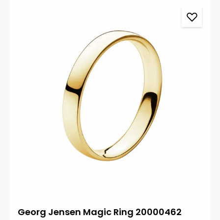
Georg Jensen Magic Ring 20000462