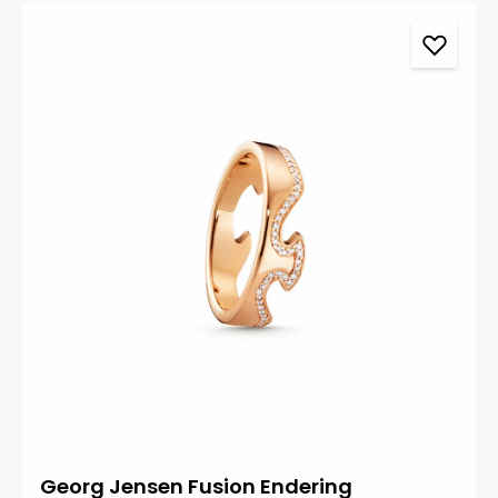
Georg Jensen Fusion Endering