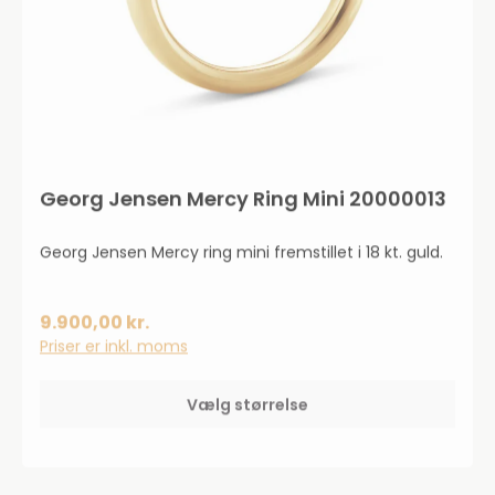
Georg Jensen Mercy Ring Mini 20000013
Georg Jensen Mercy ring mini fremstillet i 18 kt. guld.
9.900,00 kr.
Priser er inkl. moms
Vælg størrelse