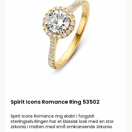
Spirit Icons Romance Ring 53502
Spirit Icons Romance ring skabt i forgyldt
sterlingsølv.Ringen har et klassisk look med en stor
zirkonia i midten med små omkransende zirkonia.