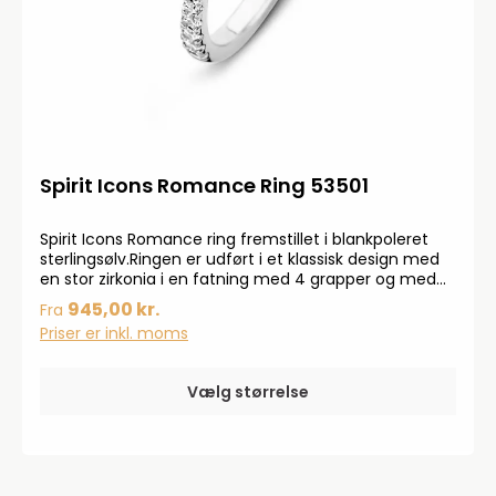
Spirit Icons Romance Ring 53501
Spirit Icons Romance ring fremstillet i blankpoleret
sterlingsølv.Ringen er udført i et klassisk design med
en stor zirkonia i en fatning med 4 grapper og med
talrige små zirkonia på ringskinnen.
945,00 kr.
Fra
Priser er inkl. moms
Vælg størrelse