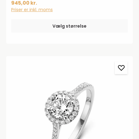
945,00 kr.
Priser er inkl. moms
Vælg størrelse