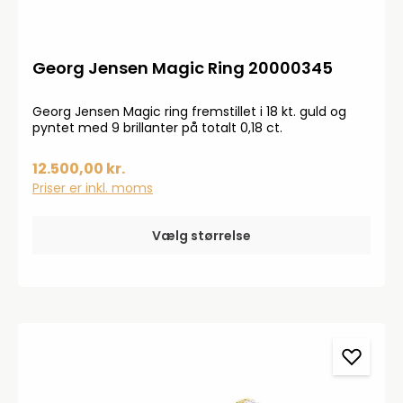
Georg Jensen Magic Ring 20000345
Georg Jensen Magic ring fremstillet i 18 kt. guld og
pyntet med 9 brillanter på totalt 0,18 ct.
12.500,00 kr.
Priser er inkl. moms
Vælg størrelse