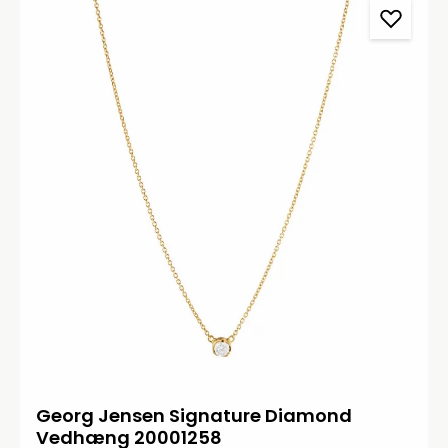
Georg Jensen Signature Diamond
Vedhæng 20001258