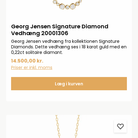
Georg Jensen Signature Diamond
Vedhæng 20001306
Georg Jensen vedhæng fra kollektionen Signature
Diamonds. Dette vedhæng ses i 18 karat guld med en
0,22ct solitaire diamant.
14.500,00 kr.
Priser er inkl. moms
Læg i kurven