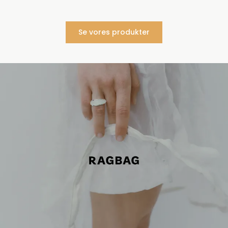
Se vores produkter