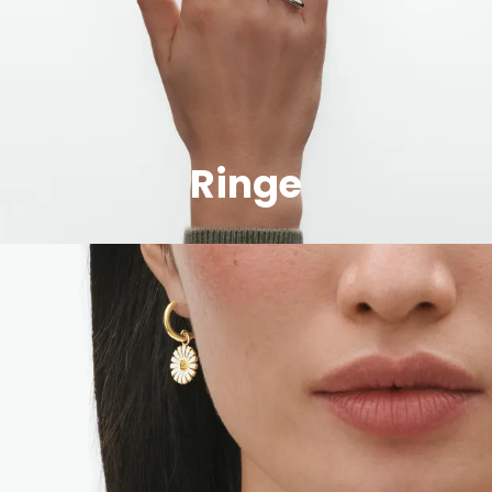
Ringe