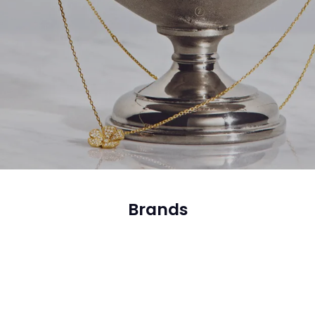
Brands