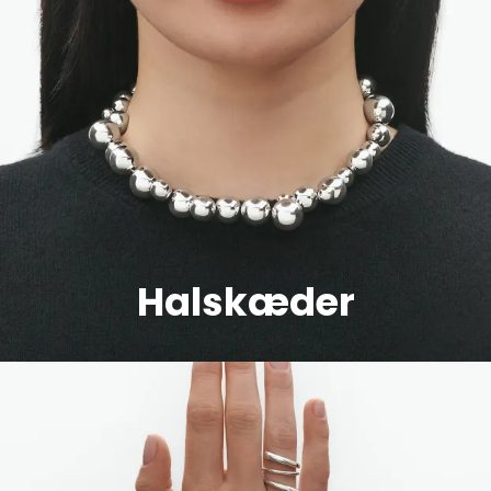
Halskæder