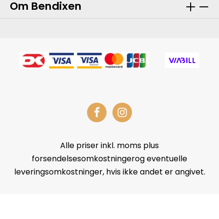
Om Bendixen
Alle priser inkl. moms plus
forsendelsesomkostningerog eventuelle
leveringsomkostninger, hvis ikke andet er angivet.