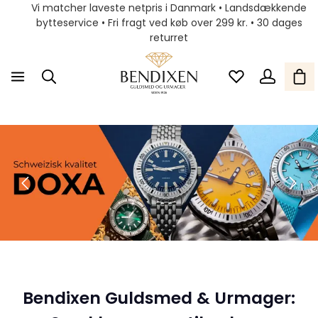
Vi matcher laveste netpris i Danmark • Landsdækkende
bytteservice • Fri fragt ved køb over 299 kr. • 30 dages
returret
Bendixen Guldsmed & Urmager: