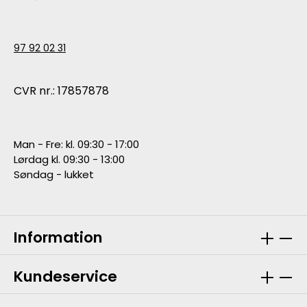
97 92 02 31
CVR nr.: 17857878
Man - Fre: kl. 09:30 - 17:00
Lørdag kl. 09:30 - 13:00
Søndag - lukket
Information
Kundeservice