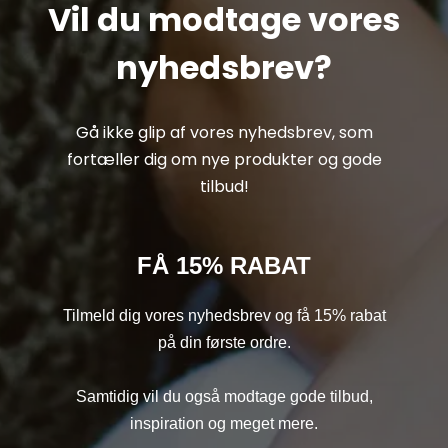
Vil du modtage vores
nyhedsbrev?
Gå ikke glip af vores nyhedsbrev, som
fortæller dig om nye produkter og gode
tilbud!
FÅ 15% RABAT
Tilmeld dig vores nyhedsbrev og få 15% rabat
på din første ordre.
Samtidig vil du også modtage gode tilbud,
inspiration og meget mere.