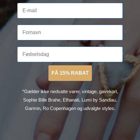
FÅ 15% RABAT
*Gælder ikke nedsatte varer, vintage, gavekort,
Sophie Bille Brahe, Elhanati, Lumi by Sandlau,
Garmin, Ro Copenhagen og udvalgte styles.