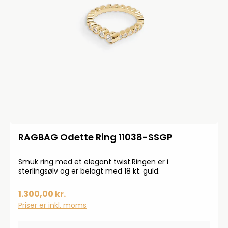
RAGBAG Odette Ring 11038-SSGP
Smuk ring med et elegant twist.Ringen er i
sterlingsølv og er belagt med 18 kt. guld.
1.300,00 kr.
Priser er inkl. moms