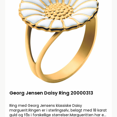
Georg Jensen Daisy Ring 20000313
Ring med Georg Jensens klassiske Daisy
marguerit.Ringen er i sterlingsølv, belagt med 18 karat
guld og fås i forskellige størrelser.Margueritten har en