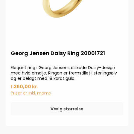
Georg Jensen Daisy Ring 20001721
Elegant ring i Georg Jensens elskede Daisy-design
med hvid emalje. Ringen er fremstillet i sterlingsølv
og er belagt med 18 karat guld.
1.350,00 kr.
Priser er inkl. moms
Vælg størrelse