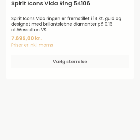
Spirit Icons Vida Ring 54106
Spirit Icons Vida ringen er fremstillet i 14 kt. guld og
designet med brillantslebne diamanter på 0,16
ct.Wesselton VS.
7.695,00 kr.
Priser er inkl. moms
Vælg størrelse