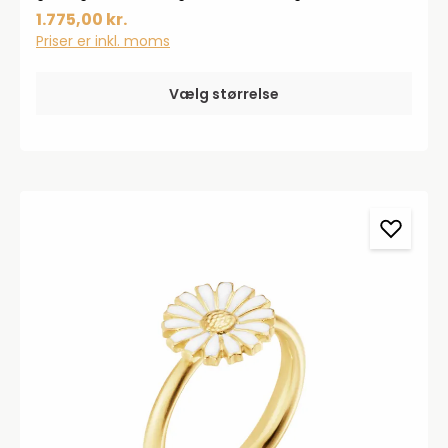
længde på 18 mm.
1.775,00 kr.
Priser er inkl. moms
Vælg størrelse