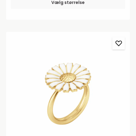
Vælg størrelse