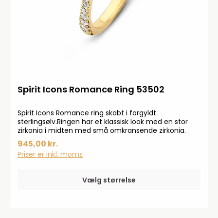
Spirit Icons Romance Ring 53502
Spirit Icons Romance ring skabt i forgyldt
sterlingsølv.Ringen har et klassisk look med en stor
zirkonia i midten med små omkransende zirkonia.
945,00 kr.
Priser er inkl. moms
Vælg størrelse