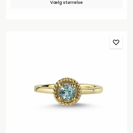
Vælg størrelse