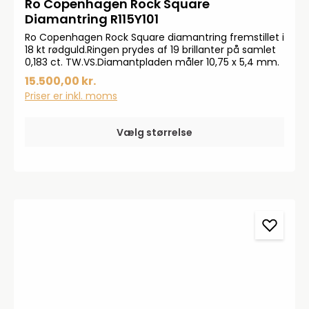
Ro Copenhagen Rock Square
Diamantring R115Y101
Ro Copenhagen Rock Square diamantring fremstillet i
18 kt rødguld.Ringen prydes af 19 brillanter på samlet
0,183 ct. TW.VS.Diamantpladen måler 10,75 x 5,4 mm.
15.500,00 kr.
Priser er inkl. moms
Vælg størrelse