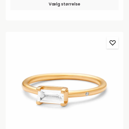
Vælg størrelse