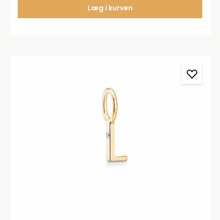
Læg i kurven