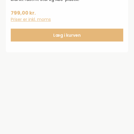
799,00 kr.
Priser er inkl. moms
Læg i kurven