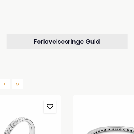
Forlovelsesringe Guld