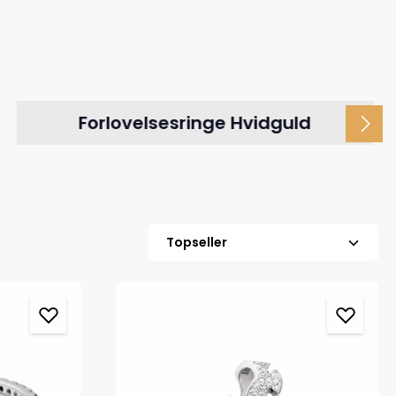
Forlovelsesringe Hvidguld