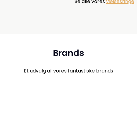
Se alle vores
vielsesringe
Brands
Et udvalg af vores fantastiske brands