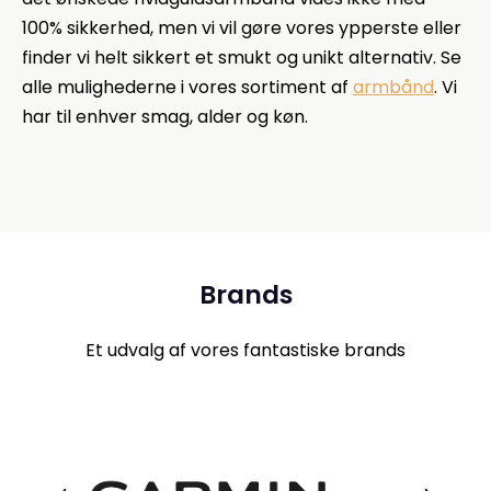
100% sikkerhed, men vi vil gøre vores ypperste eller
finder vi helt sikkert et smukt og unikt alternativ. Se
alle mulighederne i vores sortiment af
armbånd
. Vi
har til enhver smag, alder og køn.
Brands
Et udvalg af vores fantastiske brands