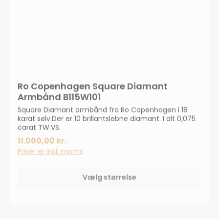
Ro Copenhagen Square Diamant
Armbånd B115W101
Square Diamant armbånd fra Ro Copenhagen i 18
karat sølv.Der er 10 brillantslebne diamant. I alt 0,075
carat TW.VS.
11.000,00 kr.
Priser er inkl. moms
Vælg størrelse