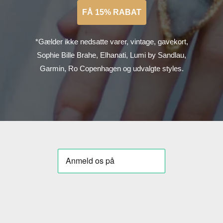
FÅ 15% RABAT
*Gælder ikke nedsatte varer, vintage, gavekort,
Sophie Bille Brahe, Elhanati, Lumi by Sandlau,
Garmin, Ro Copenhagen og udvalgte styles.