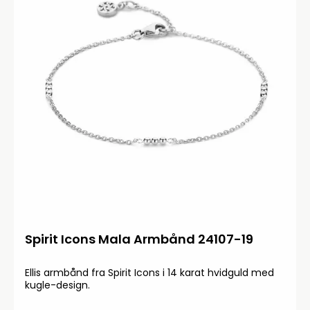
Spirit Icons Mala Armbånd 24107-19
Ellis armbånd fra Spirit Icons i 14 karat hvidguld med
kugle-design.