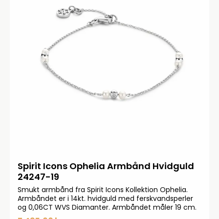
Spirit Icons Ophelia Armbånd Hvidguld
24247-19
Smukt armbånd fra Spirit Icons Kollektion Ophelia.
Armbåndet er i 14kt. hvidguld med ferskvandsperler
og 0,06CT WVS Diamanter. Armbåndet måler 19 cm.