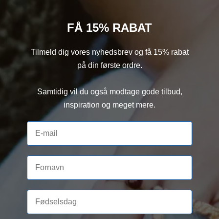
FÅ 15% RABAT
Tilmeld dig vores nyhedsbrev og få 15% rabat
på din første ordre.
Samtidig vil du også modtage gode tilbud,
inspiration og meget mere.