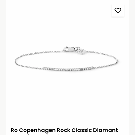
Ro Copenhagen Rock Classic Diamant