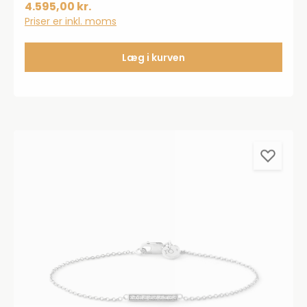
4.595,00 kr.
Priser er inkl. moms
Læg i kurven