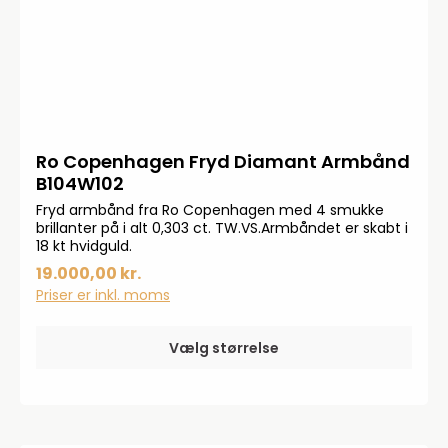
Ro Copenhagen Fryd Diamant Armbånd
B104W102
Fryd armbånd fra Ro Copenhagen med 4 smukke
brillanter på i alt 0,303 ct. TW.VS.Armbåndet er skabt i
18 kt hvidguld.
19.000,00 kr.
Priser er inkl. moms
Vælg størrelse