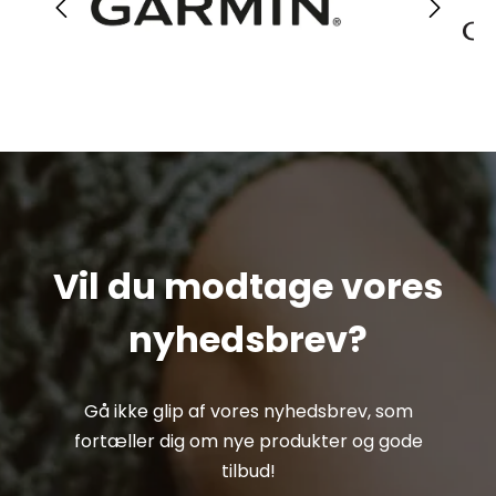
Vil du modtage vores
nyhedsbrev?
Gå ikke glip af vores nyhedsbrev, som
fortæller dig om nye produkter og gode
tilbud!