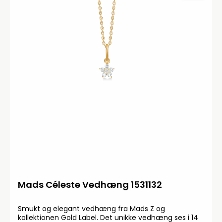
Mads Céleste Vedhæng 1531132
Smukt og elegant vedhæng fra Mads Z og
kollektionen Gold Label. Det unikke vedhæng ses i 14