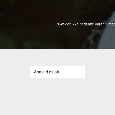
*Gælder ikke nedsatte varer, vinta