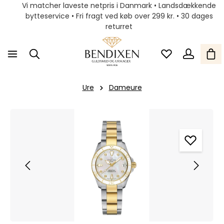
Vi matcher laveste netpris i Danmark • Landsdækkende
bytteservice • Fri fragt ved køb over 299 kr. • 30 dages
returret
Ure
Dameure