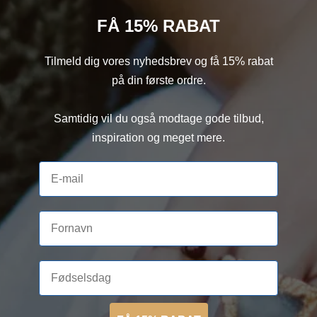
FÅ 15% RABAT
Tilmeld dig vores nyhedsbrev og få 15% rabat
på din første ordre.
Samtidig vil du også modtage gode tilbud,
inspiration og meget mere.