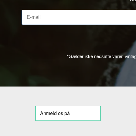
*Gælder ikke nedsatte varer, vinta