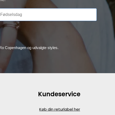
, Ro Copenhagen og udvalgte styles.
Kundeservice
Køb din returlabel her