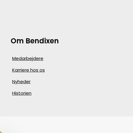
Om Bendixen
Medarbejdere
Karriere hos os
Nyheder
Historien