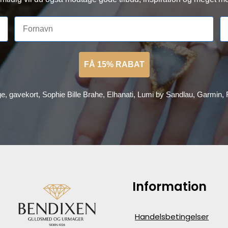
FÅ 15% RABAT
ge, gavekort, Sophie Bille Brahe, Elhanati, Lumi by Sandlau, Garmin
Information
Handelsbetingelser