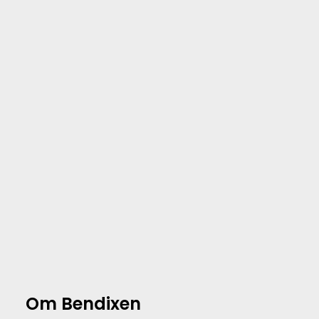
Om Bendixen