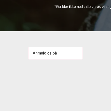
*Gælder ikke nedsatte varer, vinta