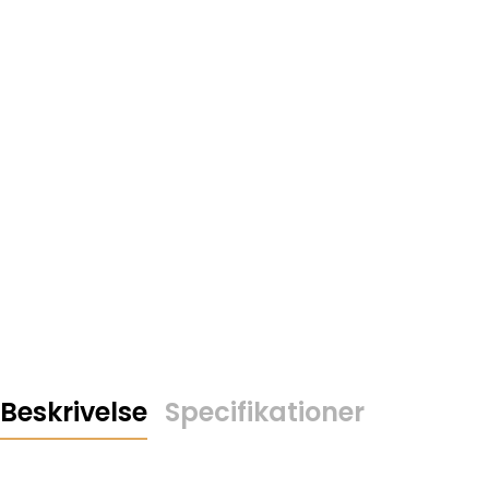
Beskrivelse
Specifikationer