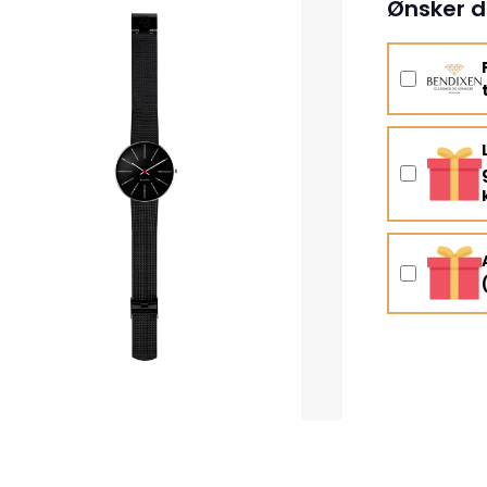
Ønsker d