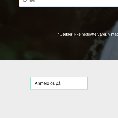
*Gælder ikke nedsatte varer, vinta