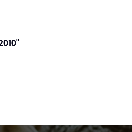
2010"