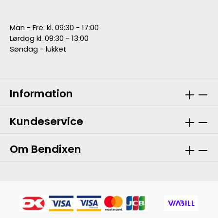
Man - Fre: kl. 09:30 - 17:00
Lørdag kl. 09:30 - 13:00
Søndag - lukket
Information
Kundeservice
Om Bendixen