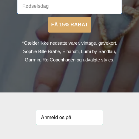
FÅ 15% RABAT
*Gælder ikke nedsatte varer, vintage, gavekort,
Sophie Bille Brahe, Elhanati, Lumi by Sandlau,
Garmin, Ro Copenhagen og udvalgte styles.