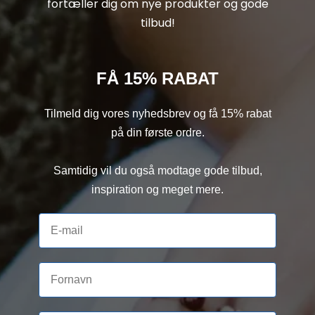
fortæller dig om nye produkter og gode
tilbud!
FÅ 15% RABAT
Tilmeld dig vores nyhedsbrev og få 15% rabat
på din første ordre.
Samtidig vil du også modtage gode tilbud,
inspiration og meget mere.