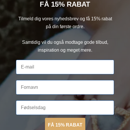
FÅ 15% RABAT
Tilmeld dig vores nyhedsbrev og få 15% rabat
på din første ordre.
Samtidig vil du også modtage gode tilbud,
inspiration og meget mere.
FÅ 15% RABAT