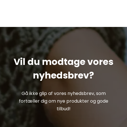
Vil du modtage vores
nyhedsbrev?
Gå ikke glip af vores nyhedsbrev, som
fortæller dig om nye produkter og gode
tilbud!