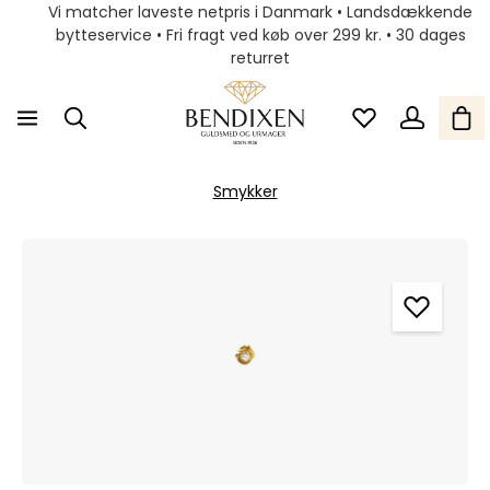
Vi matcher laveste netpris i Danmark • Landsdækkende
bytteservice • Fri fragt ved køb over 299 kr. • 30 dages
returret
Smykker