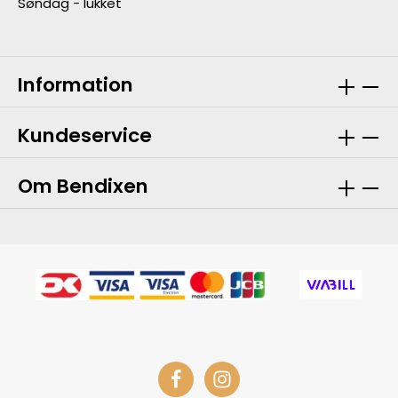
Søndag - lukket
Information
Kundeservice
Om Bendixen