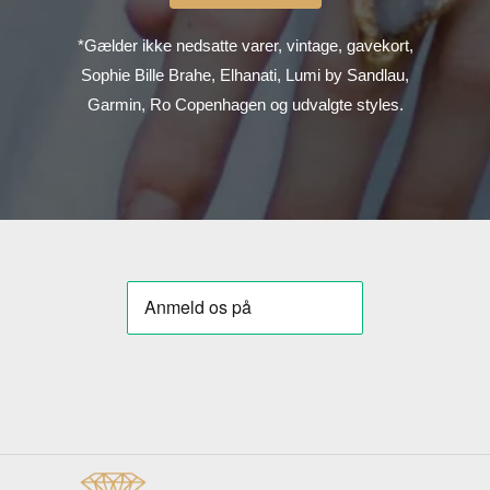
*Gælder ikke nedsatte varer, vintage, gavekort,
Sophie Bille Brahe, Elhanati, Lumi by Sandlau,
Garmin, Ro Copenhagen og udvalgte styles.