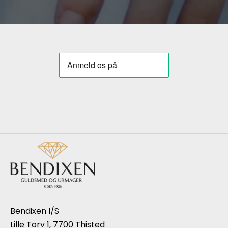
Bendixen I/S
Lille Torv 1, 7700 Thisted