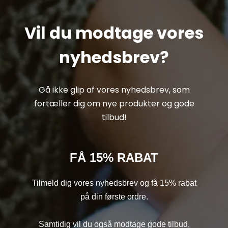
Vil du modtage vores
nyhedsbrev?
Gå ikke glip af vores nyhedsbrev, som
fortæller dig om nye produkter og gode
tilbud!
FÅ 15% RABAT
Tilmeld dig vores nyhedsbrev og få 15% rabat
på din første ordre.
Samtidig vil du også modtage gode tilbud,