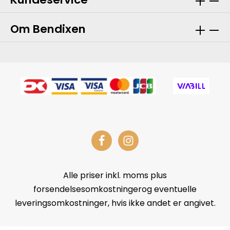
Om Bendixen
Alle priser inkl. moms plus
forsendelsesomkostningerog eventuelle
leveringsomkostninger, hvis ikke andet er angivet.