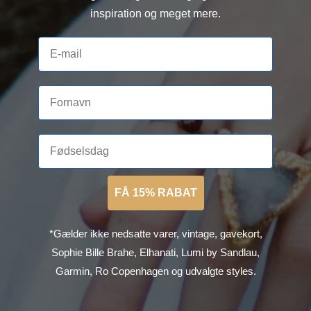
inspiration og meget mere.
FÅ 15% RABAT
*Gælder ikke nedsatte varer, vintage, gavekort,
Sophie Bille Brahe, Elhanati, Lumi by Sandlau,
Garmin, Ro Copenhagen og udvalgte styles.