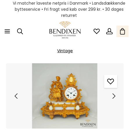
Vi matcher laveste netpris i Danmark • Landsdækkende
bytteservice • Fri fragt ved køb over 299 kr. • 30 dages
returret
Vintage