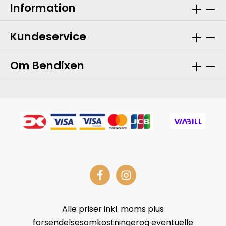
Information
Kundeservice
Om Bendixen
Alle priser inkl. moms plus
forsendelsesomkostningerog eventuelle