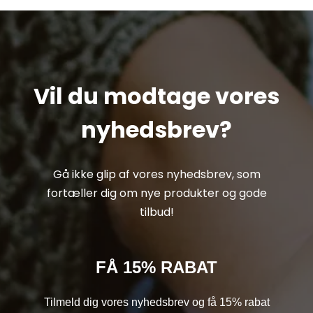
Vil du modtage vores
nyhedsbrev?
Gå ikke glip af vores nyhedsbrev, som
fortæller dig om nye produkter og gode
tilbud!
FÅ 15% RABAT
Tilmeld dig vores nyhedsbrev og få 15% rabat