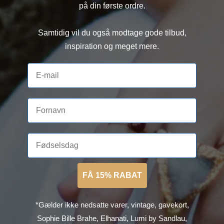
på din første ordre.
Samtidig vil du også modtage gode tilbud,
inspiration og meget mere.
FÅ 15% RABAT
*Gælder ikke nedsatte varer, vintage, gavekort,
Sophie Bille Brahe, Elhanati, Lumi by Sandlau,