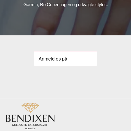
Garmin, Ro Copenhagen og udvalgte styles.