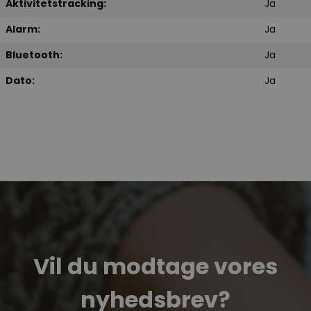
Aktivitetstracking:
Ja
Alarm:
Ja
Bluetooth:
Ja
Dato:
Ja
Vil du modtage vores
nyhedsbrev?