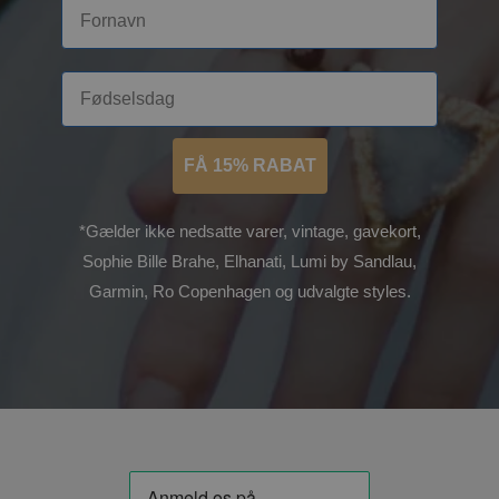
FÅ 15% RABAT
*Gælder ikke nedsatte varer, vintage, gavekort,
Sophie Bille Brahe, Elhanati, Lumi by Sandlau,
Garmin, Ro Copenhagen og udvalgte styles.