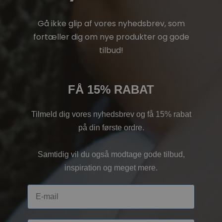
Gå ikke glip af vores nyhedsbrev, som
fortæller dig om nye produkter og gode
tilbud!
FÅ 15% RABAT
Tilmeld dig vores nyhedsbrev og få 15% rabat
på din første ordre.
Samtidig vil du også modtage gode tilbud,
inspiration og meget mere.