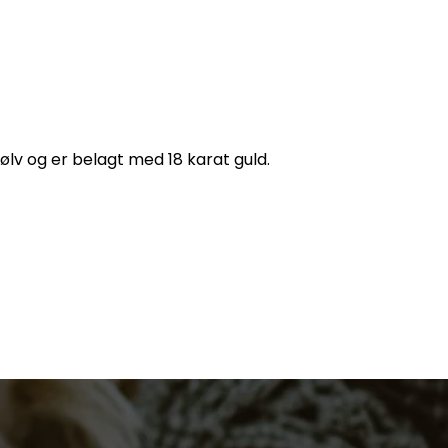
ølv og er belagt med 18 karat guld.