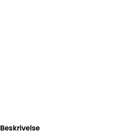
Beskrivelse