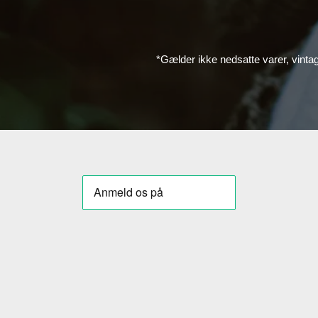
*Gælder ikke nedsatte varer, vinta