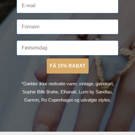
FÅ 15% RABAT
*Gælder ikke nedsatte varer, vintage, gavekort,
Sophie Bille Brahe, Elhanati, Lumi by Sandlau,
Garmin, Ro Copenhagen og udvalgte styles.