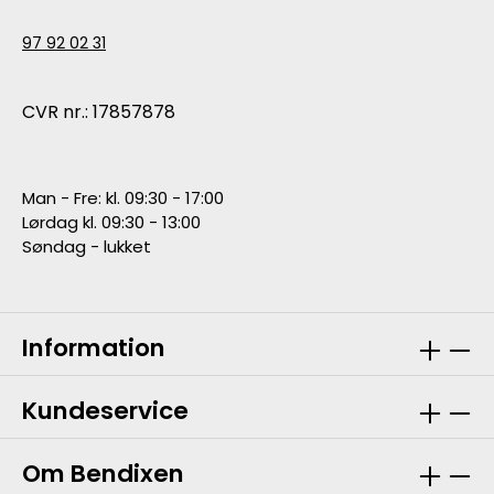
97 92 02 31
CVR nr.: 17857878
Man - Fre: kl. 09:30 - 17:00
Lørdag kl. 09:30 - 13:00
Søndag - lukket
Information
Kundeservice
Om Bendixen