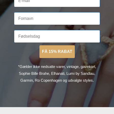
FÅ 15% RABAT
*Gælder ikke nedsatte varer, vintage, gavekort,
Sophie Bille Brahe, Elhanati, Lumi by Sandlau,
Garmin, Ro Copenhagen og udvalgte styles.