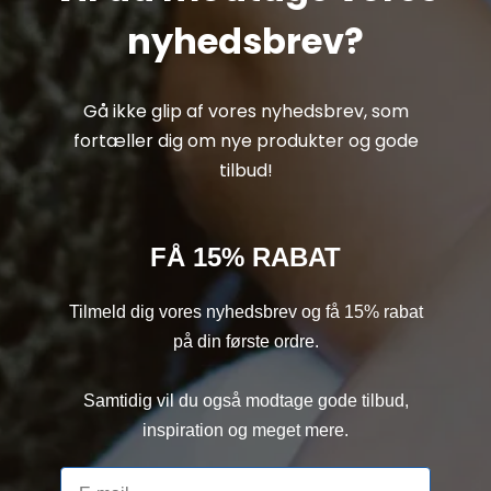
nyhedsbrev?
Gå ikke glip af vores nyhedsbrev, som
fortæller dig om nye produkter og gode
tilbud!
FÅ 15% RABAT
Tilmeld dig vores nyhedsbrev og få 15% rabat
på din første ordre.
Samtidig vil du også modtage gode tilbud,
inspiration og meget mere.