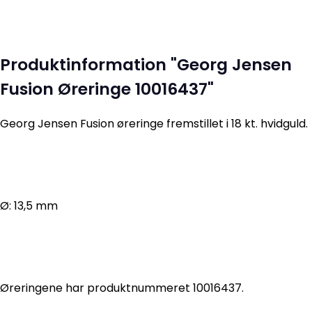
Produktinformation "Georg Jensen
Fusion Øreringe 10016437"
Georg Jensen Fusion øreringe fremstillet i 18 kt. hvidguld.
Ø: 13,5 mm
Øreringene har produktnummeret 10016437.