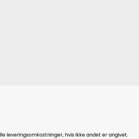
le leveringsomkostninger, hvis ikke andet er angivet.