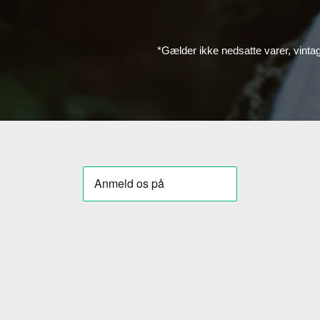
*Gælder ikke nedsatte varer, vinta