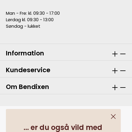
Man - Fre: kl. 09:30 - 17:00
Lørdag kl. 09:30 - 13:00
Søndag - lukket
Information
Kundeservice
Om Bendixen
... er du også vild med