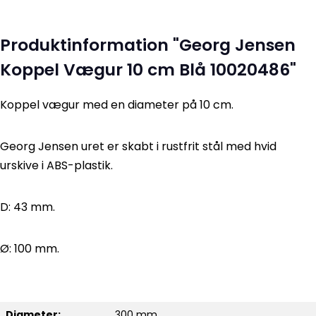
Produktinformation "Georg Jensen
Koppel Vægur 10 cm Blå 10020486"
Koppel vægur med en diameter på 10 cm.
Georg Jensen uret er skabt i rustfrit stål med hvid
urskive i ABS-plastik.
D: 43 mm.
Ø: 100 mm.
Diameter:
300 mm