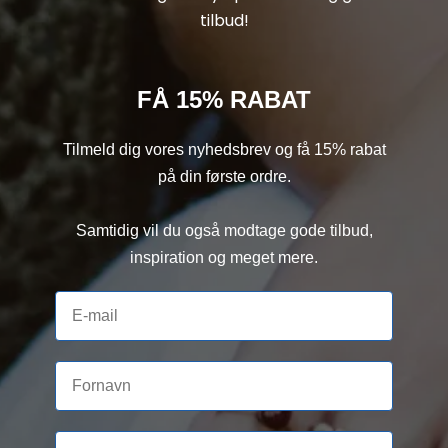
tilbud!
FÅ 15% RABAT
Tilmeld dig vores nyhedsbrev og få 15% rabat
på din første ordre.
Samtidig vil du også modtage gode tilbud,
inspiration og meget mere.