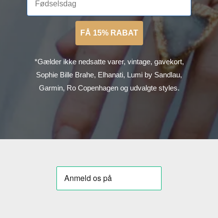
FÅ 15% RABAT
*Gælder ikke nedsatte varer, vintage, gavekort,
Sophie Bille Brahe, Elhanati, Lumi by Sandlau,
Garmin, Ro Copenhagen og udvalgte styles.