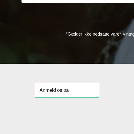
*Gælder ikke nedsatte varer, vinta