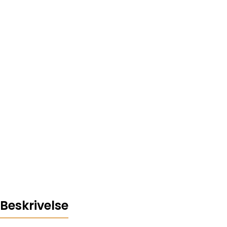
Beskrivelse