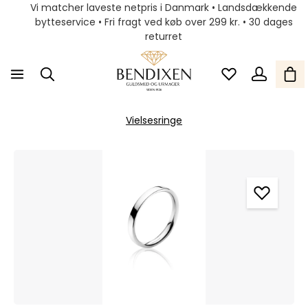
Vi matcher laveste netpris i Danmark • Landsdækkende
bytteservice • Fri fragt ved køb over 299 kr. • 30 dages
returret
Vielsesringe