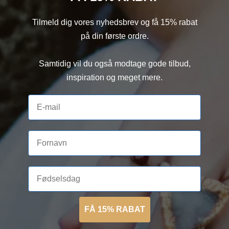
Tilmeld dig vores nyhedsbrev og få 15% rabat
på din første ordre.
Samtidig vil du også modtage gode tilbud,
inspiration og meget mere.
FÅ 15% RABAT