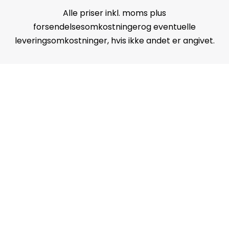
Alle priser inkl. moms plus
forsendelsesomkostningerog eventuelle
leveringsomkostninger, hvis ikke andet er angivet.