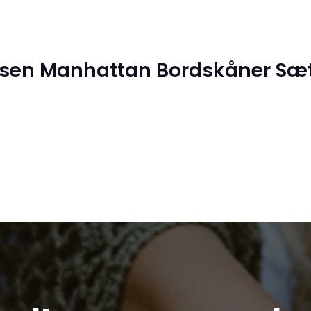
nsen Manhattan Bordskåner Sæt