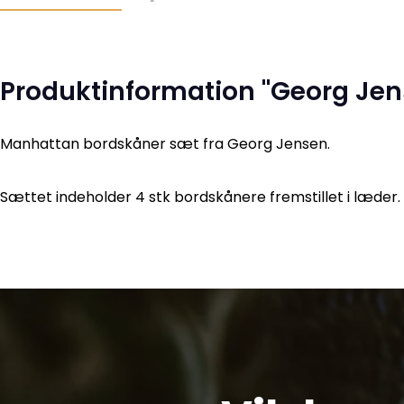
Produktinformation "Georg Je
Manhattan bordskåner sæt fra Georg Jensen.
Sættet indeholder 4 stk bordskånere fremstillet i læder.