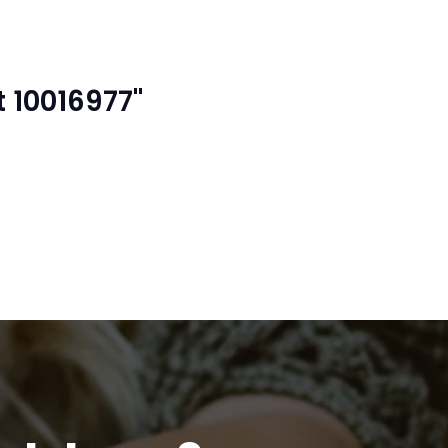
 10016977"