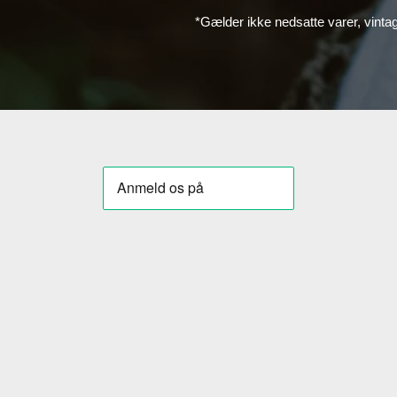
*Gælder ikke nedsatte varer, vinta