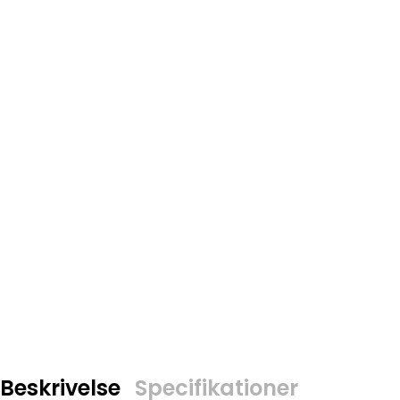
Beskrivelse
Specifikationer