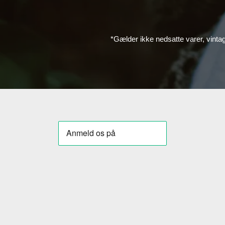
*Gælder ikke nedsatte varer, vinta