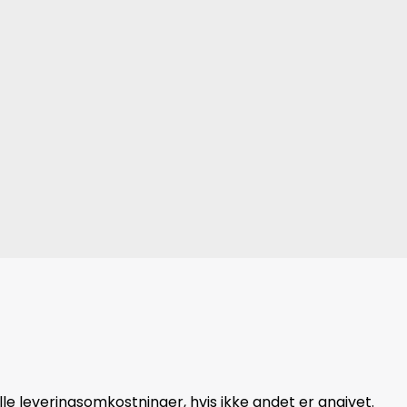
le leveringsomkostninger, hvis ikke andet er angivet.