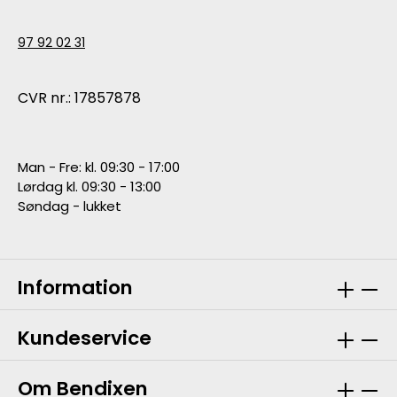
97 92 02 31
CVR nr.: 17857878
Man - Fre: kl. 09:30 - 17:00
Lørdag kl. 09:30 - 13:00
Søndag - lukket
Information
Kundeservice
Om Bendixen