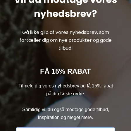
nyhedsbrev?
Gå ikke glip af vores nyhedsbrev, som
fortæller dig om nye produkter og gode
tilbud!
FÅ 15% RABAT
Tilmeld dig vores nyhedsbrev og få 15% rabat
på din første ordre.
Samtidig vil du også modtage gode tilbud,
inspiration og meget mere.