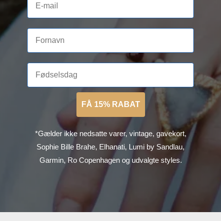
FÅ 15% RABAT
*Gælder ikke nedsatte varer, vintage, gavekort,
Sophie Bille Brahe, Elhanati, Lumi by Sandlau,
Garmin, Ro Copenhagen og udvalgte styles.