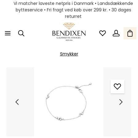
Vi matcher laveste netpris i Danmark • Landsdækkende
bytteservice • Fri fragt ved køb over 299 kr. • 30 dages
returret
Smykker