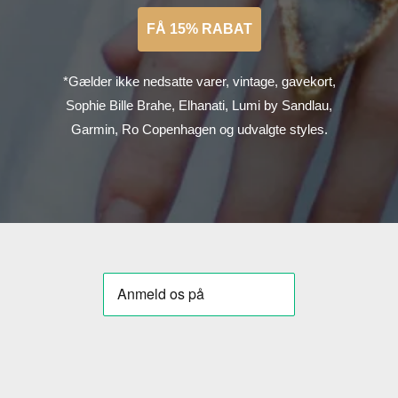
FÅ 15% RABAT
*Gælder ikke nedsatte varer, vintage, gavekort,
Sophie Bille Brahe, Elhanati, Lumi by Sandlau,
Garmin, Ro Copenhagen og udvalgte styles.