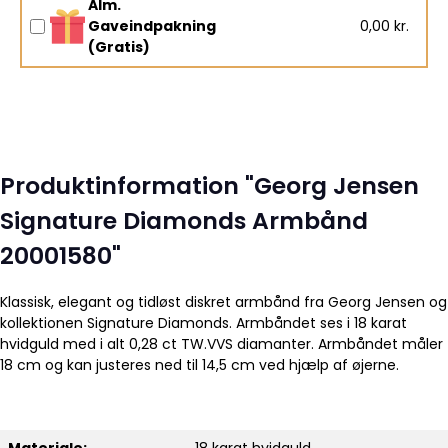
Alm.
Gaveindpakning
0,00 kr.
(Gratis)
Produktinformation "Georg Jensen
Signature Diamonds Armbånd
20001580"
Klassisk, elegant og tidløst diskret armbånd fra Georg Jensen og
kollektionen Signature Diamonds. Armbåndet ses i 18 karat
hvidguld med i alt 0,28 ct TW.VVS diamanter. Armbåndet måler
18 cm og kan justeres ned til 14,5 cm ved hjælp af øjerne.