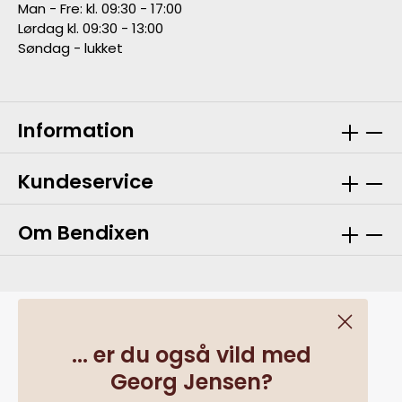
Man - Fre: kl. 09:30 - 17:00
Lørdag kl. 09:30 - 13:00
Søndag - lukket
Information
Kundeservice
Om Bendixen
... er du også vild med
Georg Jensen?