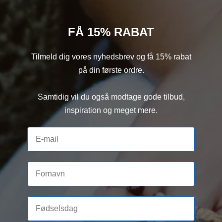
FÅ 15% RABAT
Tilmeld dig vores nyhedsbrev og få 15% rabat
på din første ordre.
Samtidig vil du også modtage gode tilbud,
inspiration og meget mere.