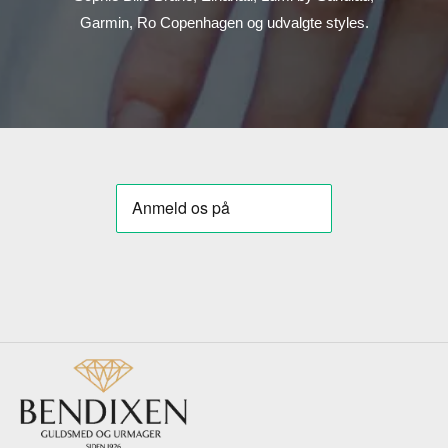
Garmin, Ro Copenhagen og udvalgte styles.