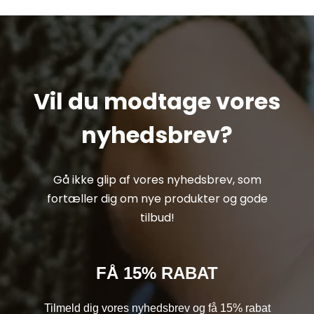
Vil du modtage vores
nyhedsbrev?
Gå ikke glip af vores nyhedsbrev, som
fortæller dig om nye produkter og gode
tilbud!
FÅ 15% RABAT
Tilmeld dig vores nyhedsbrev og få 15% rabat