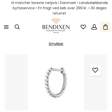
Vi matcher laveste netpris i Danmark • Landsdækkende
bytteservice • Fri fragt ved køb over 299 kr. • 30 dages
returret
Smykker