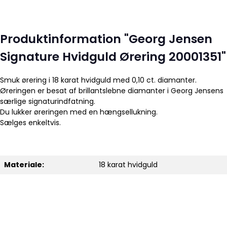
Produktinformation "Georg Jensen
Signature Hvidguld Ørering 20001351"
Smuk ørering i 18 karat hvidguld med 0,10 ct. diamanter.
Øreringen er besat af brillantslebne diamanter i Georg Jensens
særlige signaturindfatning.
Du lukker øreringen med en hængsellukning.
Sælges enkeltvis.
Materiale:
18 karat hvidguld