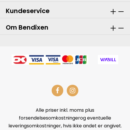
Kundeservice
Om Bendixen
Alle priser inkl. moms plus
forsendelsesomkostningerog eventuelle
leveringsomkostninger, hvis ikke andet er angivet.