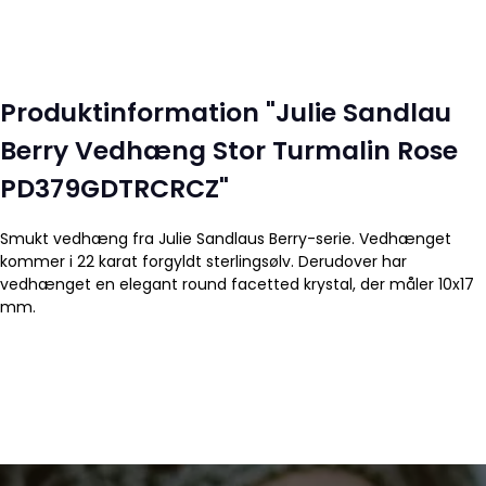
Produktinformation "Julie Sandlau
Berry Vedhæng Stor Turmalin Rose
PD379GDTRCRCZ"
Smukt vedhæng fra Julie Sandlaus Berry-serie. Vedhænget
kommer i 22 karat forgyldt sterlingsølv. Derudover har
vedhænget en elegant round facetted krystal, der måler 10x17
mm.