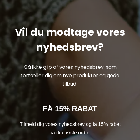
Vil du modtage vores
nyhedsbrev?
Gå ikke glip af vores nyhedsbrev, som
fortæller dig om nye produkter og gode
tilbud!
FÅ 15% RABAT
Tilmeld dig vores nyhedsbrev og få 15% rabat
på din første ordre.