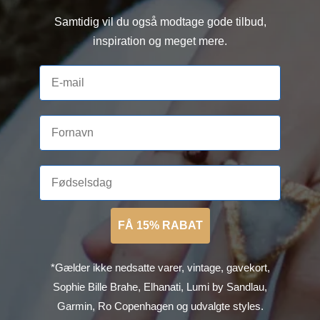
Samtidig vil du også modtage gode tilbud,
inspiration og meget mere.
FÅ 15% RABAT
*Gælder ikke nedsatte varer, vintage, gavekort,
Sophie Bille Brahe, Elhanati, Lumi by Sandlau,
Garmin, Ro Copenhagen og udvalgte styles.