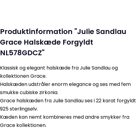
Produktinformation "Julie Sandlau
Grace Halskæde Forgyldt
NL578GDCZ"
Klassisk og elegant halskæde fra Julie Sandlau og
kollektionen Grace.
Halskæden udstråler enorm elegance og ses med fem
smukke cubiske zirkonia.
Grace halskæden fra Julie Sandlau ses i 22 karat forgyldt
925 sterlingsølv.
Kæden kan nemt kombineres med andre smykker fra
Grace kollektionen.