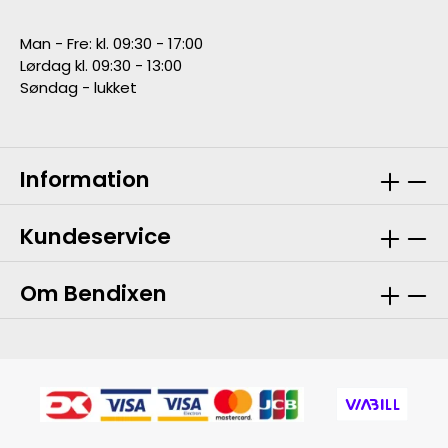
Man - Fre: kl. 09:30 - 17:00
Lørdag kl. 09:30 - 13:00
Søndag - lukket
Information
Kundeservice
Om Bendixen