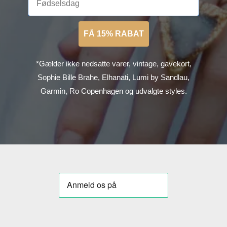
FÅ 15% RABAT
*Gælder ikke nedsatte varer, vintage, gavekort,
Sophie Bille Brahe, Elhanati, Lumi by Sandlau,
Garmin, Ro Copenhagen og udvalgte styles.