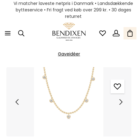
Vi matcher laveste netpris i Danmark • Landsdækkende
bytteservice • Fri fragt ved køb over 299 kr. • 30 dages
returret
Gaveidéer