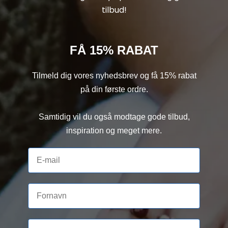
tilbud!
FÅ 15% RABAT
Tilmeld dig vores nyhedsbrev og få 15% rabat
på din første ordre.
Samtidig vil du også modtage gode tilbud,
inspiration og meget mere.