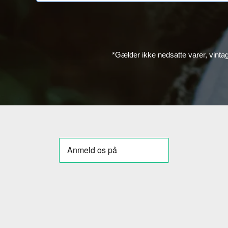
*Gælder ikke nedsatte varer, vinta