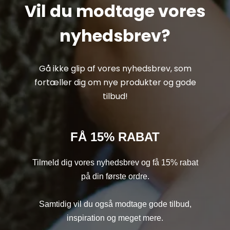
Vil du modtage vores
nyhedsbrev?
Gå ikke glip af vores nyhedsbrev, som
fortæller dig om nye produkter og gode
tilbud!
FÅ 15% RABAT
Tilmeld dig vores nyhedsbrev og få 15% rabat
på din første ordre.
Samtidig vil du også modtage gode tilbud,
inspiration og meget mere.