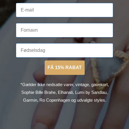
FÅ 15% RABAT
*Gælder ikke nedsatte varer, vintage, gavekort,
Sophie Bille Brahe, Elhanati, Lumi by Sandlau,
Garmin, Ro Copenhagen og udvalgte styles.