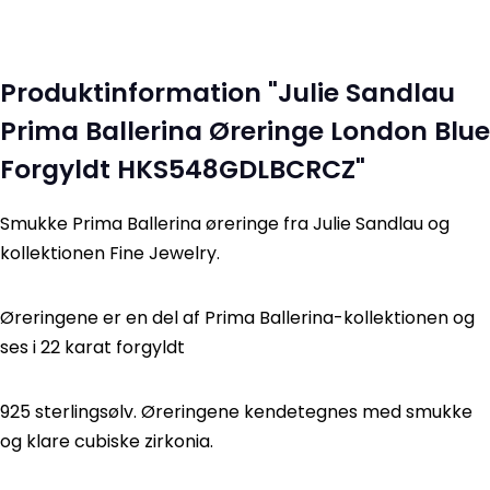
Produktinformation "Julie Sandlau
Prima Ballerina Øreringe London Blue
Forgyldt HKS548GDLBCRCZ"
Smukke Prima Ballerina øreringe fra Julie Sandlau og
kollektionen Fine Jewelry.
Øreringene er en del af Prima Ballerina-kollektionen og
ses i 22 karat forgyldt
925 sterlingsølv. Øreringene kendetegnes med smukke
og klare cubiske zirkonia.