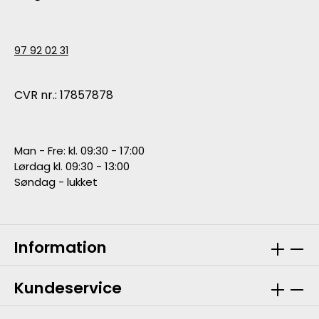
97 92 02 31
CVR nr.: 17857878
Man - Fre: kl. 09:30 - 17:00
Lørdag kl. 09:30 - 13:00
Søndag - lukket
Information
Kundeservice