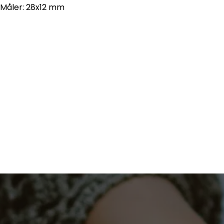
Måler: 28x12 mm