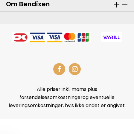
Om Bendixen
Alle priser inkl. moms plus
forsendelsesomkostningerog eventuelle
leveringsomkostninger, hvis ikke andet er angivet.