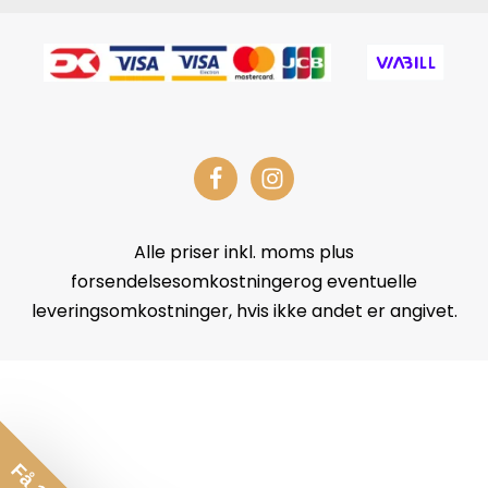
Alle priser inkl. moms plus
forsendelsesomkostningerog eventuelle
leveringsomkostninger, hvis ikke andet er angivet.