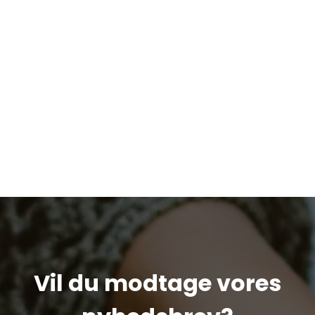
Vil du modtage vores