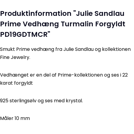
Produktinformation "Julie Sandlau
Prime Vedhæng Turmalin Forgyldt
PD19GDTMCR"
Smukt Prime vedhæng fra Julie Sandlau og kollektionen
Fine Jewelry.
Vedhænget er en del af Prime-kollektionen og ses i 22
karat forgyldt
925 sterlingsølv og ses med krystal.
Måler 10 mm