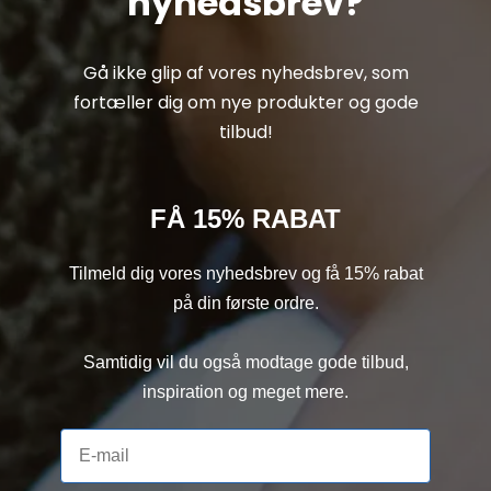
nyhedsbrev?
Gå ikke glip af vores nyhedsbrev, som
fortæller dig om nye produkter og gode
tilbud!
FÅ 15% RABAT
Tilmeld dig vores nyhedsbrev og få 15% rabat
på din første ordre.
Samtidig vil du også modtage gode tilbud,
inspiration og meget mere.