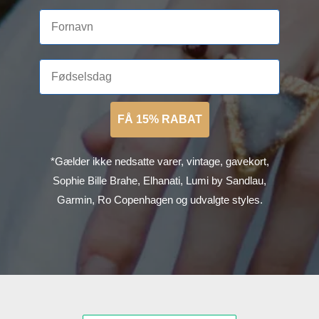
FÅ 15% RABAT
*Gælder ikke nedsatte varer, vintage, gavekort,
Sophie Bille Brahe, Elhanati, Lumi by Sandlau,
Garmin, Ro Copenhagen og udvalgte styles.