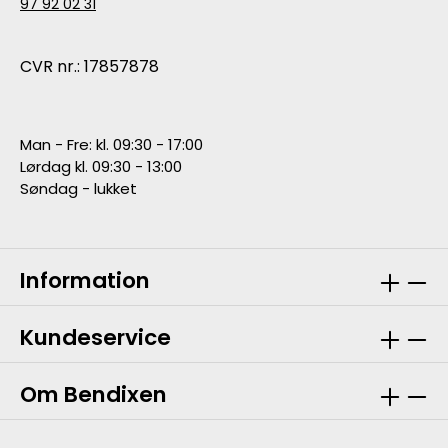
97 92 02 31
CVR nr.: 17857878
Man - Fre: kl. 09:30 - 17:00
Lørdag kl. 09:30 - 13:00
Søndag - lukket
Information
Kundeservice
Om Bendixen