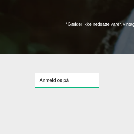
*Gælder ikke nedsatte varer, vinta