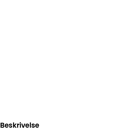
Beskrivelse