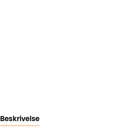
Beskrivelse