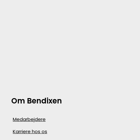
Om Bendixen
Medarbejdere
Karriere hos os