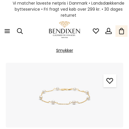
Vi matcher laveste netpris i Danmark • Landsdækkende
bytteservice • Fri fragt ved køb over 299 kr. • 30 dages
returret
Smykker