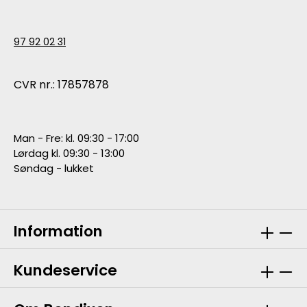
97 92 02 31
CVR nr.: 17857878
Man - Fre: kl. 09:30 - 17:00
Lørdag kl. 09:30 - 13:00
Søndag - lukket
Information
Kundeservice