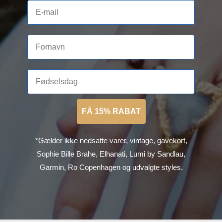
FÅ 15% RABAT
*Gælder ikke nedsatte varer, vintage, gavekort,
Sophie Bille Brahe, Elhanati, Lumi by Sandlau,
Garmin, Ro Copenhagen og udvalgte styles.