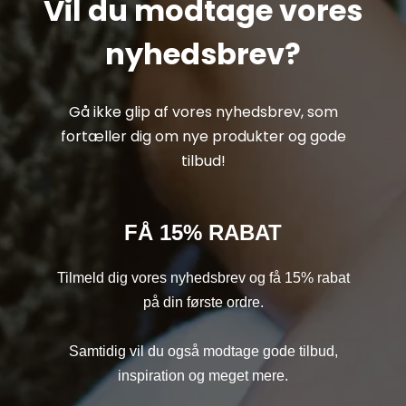
Vil du modtage vores
nyhedsbrev?
Gå ikke glip af vores nyhedsbrev, som
fortæller dig om nye produkter og gode
tilbud!
FÅ 15% RABAT
Tilmeld dig vores nyhedsbrev og få 15% rabat
på din første ordre.
Samtidig vil du også modtage gode tilbud,
inspiration og meget mere.