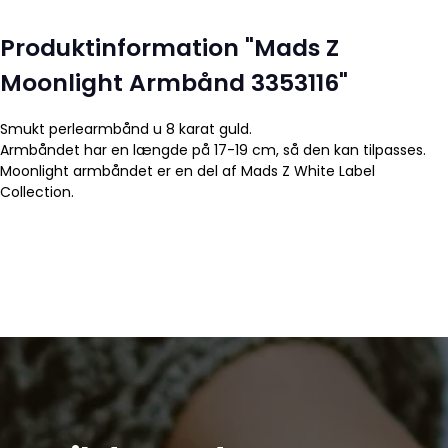
Produktinformation "Mads Z
Moonlight Armbånd 3353116"
Smukt perlearmbånd u 8 karat guld.
Armbåndet har en længde på 17-19 cm, så den kan tilpasses.
Moonlight armbåndet er en del af Mads Z White Label
Collection.